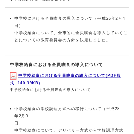
中学校における全員喫食の導入について（平成26年2月4
日）
中学校給食について、全市的に全員喫食を導入していくこ
とについての教育委員会の方針を決定しました。
中学校給食における全員喫食の導入について
中学校給食における全員喫食の導入について(PDF形
式, 140.39KB)
中学校給食における全員喫食の導入について
中学校給食の学校調理方式への移行について（平成28
年2月9
日）
中学校給食について、デリバリー方式から学校調理方式