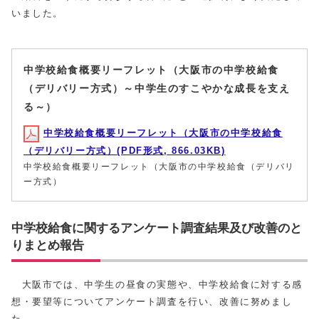
いました。
中学校給食概要リーフレット（大阪市の中学校給食
（デリバリー方式）～中学生のすこやかな成長を支え
る～）
中学校給食概要リーフレット（大阪市の中学校給食
（デリバリー方式）(PDF形式, 866.03KB)
中学校給食概要リーフレット（大阪市の中学校給食（デリバリ
ー方式）
中学校給食に関するアンケート調査結果及び改善のと
りまとめ報告
大阪市では、中学生の昼食の実態や、中学校給食に対する感
想・要望等についてアンケート調査を行い、改善に努めまし
た。