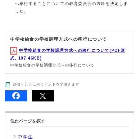
へ移行することについての教育委員会の方針を決定しま
した。
中学校給食の学校調理方式への移行について
中学校給食の学校調理方式への移行について(PDF形
式, 107.46KB)
中学校給食の学校調理方式への移行について
SNSリンクは別ウィンドウで開きます
似たページを探す
中学生