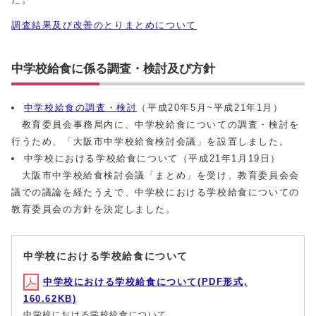
調査結果及び改善のとりまとめについて
中学校給食に係る調査・検討及び方針
中学校給食の調査・検討
（平成20年5月~平成21年1月）
教育委員会事務局内に、中学校給食についての調査・検討を
行うため、「大阪市中学校給食検討会議」を設置しました。
中学校における学校給食について（平成21年1月19日）
大阪市中学校給食検討会議「まとめ」を受け、教育委員会会
議での議論を経たうえで、中学校における学校給食についての
教育委員会の方針を決定しました。
中学校における学校給食について
中学校における学校給食について(PDF形式,
160.62KB)
中学校における学校給食について