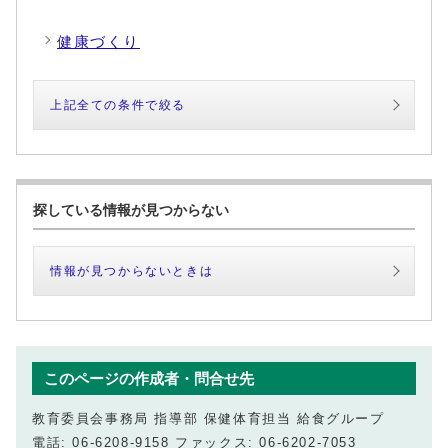
健康づくり
上記全ての条件で絞る
探している情報が見つからない
情報が見つからないときは
このページの作成者・問合せ先
教育委員会事務局 指導部 保健体育担当 給食グループ
電話: 06-6208-9158 ファックス: 06-6202-7053