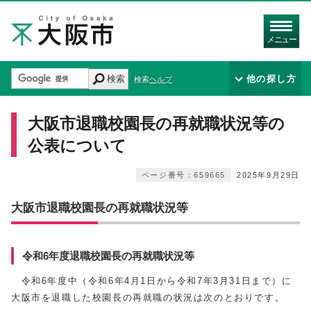
メニュー
検索
他の探し方
検索ヘルプ
大阪市退職校園長の再就職状況等の
公表について
ページ番号：659665
2025年9月29日
大阪市退職校園長の再就職状況等
令和6年度退職校園長の再就職状況等
令和6年度中（令和6年4月1日から令和7年3月31日まで）に
大阪市を退職した校園長の再就職の状況は次のとおりです。