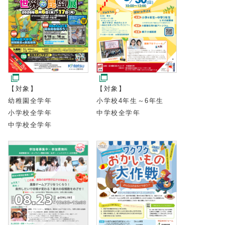
【対象】
【対象】
幼稚園全学年
小学校4年生～6年生
小学校全学年
中学校全学年
中学校全学年