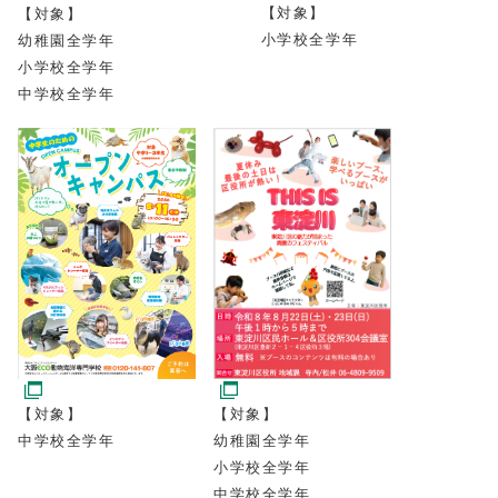
【対象】
【対象】
小学校全学年
幼稚園全学年
小学校全学年
中学校全学年
【対象】
【対象】
幼稚園全学年
中学校全学年
小学校全学年
中学校全学年