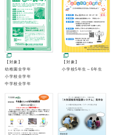
【対象】
【対象】
小学校5年生～6年生
幼稚園全学年
小学校全学年
中学校全学年