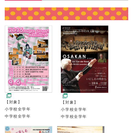
【対象】
【対象】
小学校全学年
小学校全学年
中学校全学年
中学校全学年