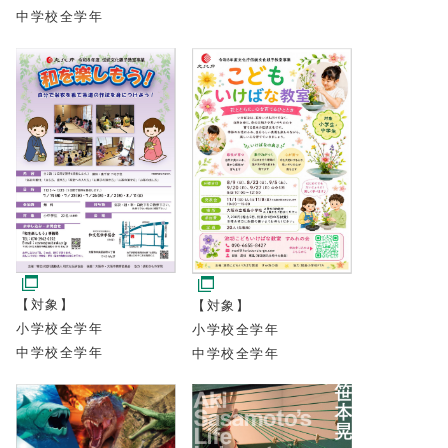
中学校全学年
【対象】
【対象】
小学校全学年
小学校全学年
中学校全学年
中学校全学年