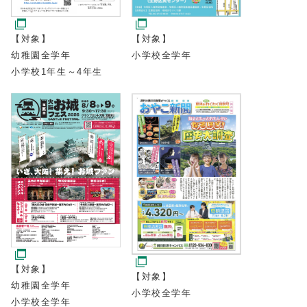
【対象】
【対象】
小学校全学年
幼稚園全学年
小学校1年生～4年生
【対象】
【対象】
幼稚園全学年
小学校全学年
小学校全学年