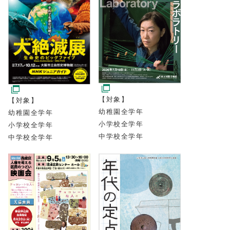
【対象】
【対象】
幼稚園全学年
幼稚園全学年
小学校全学年
小学校全学年
中学校全学年
中学校全学年