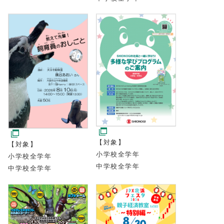
【対象】
【対象】
小学校全学年
小学校全学年
中学校全学年
中学校全学年