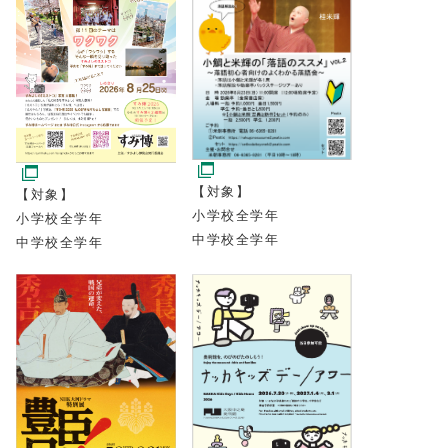
【対象】
【対象】
小学校全学年
小学校全学年
中学校全学年
中学校全学年