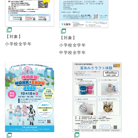
【対象】
【対象】
小学校全学年
小学校全学年
中学校全学年