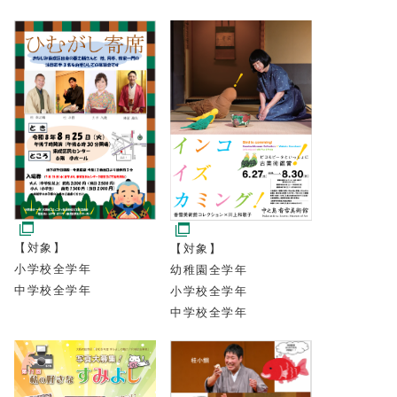
【対象】
【対象】
小学校全学年
幼稚園全学年
中学校全学年
小学校全学年
中学校全学年