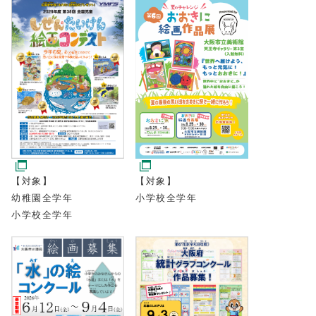
【対象】
【対象】
幼稚園全学年
小学校全学年
小学校全学年