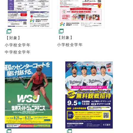
【対象】
【対象】
小学校全学年
小学校全学年
中学校全学年