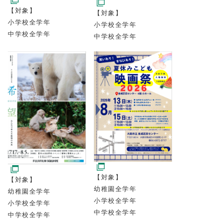
【対象】
【対象】
小学校全学年
小学校全学年
中学校全学年
中学校全学年
【対象】
【対象】
幼稚園全学年
幼稚園全学年
小学校全学年
小学校全学年
中学校全学年
中学校全学年