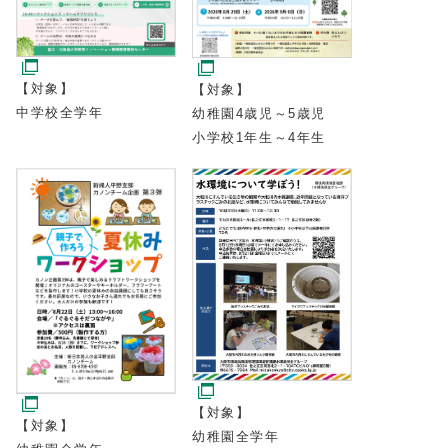
【対象】
【対象】
中学校全学年
幼稚園4歳児～5歳児
小学校1年生～4年生
【対象】
【対象】
幼稚園全学年