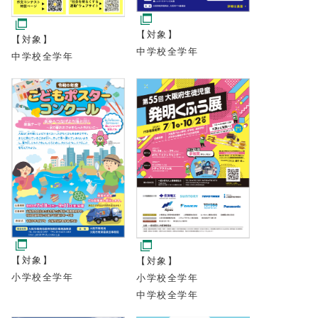
【対象】
【対象】
中学校全学年
中学校全学年
【対象】
【対象】
小学校全学年
小学校全学年
中学校全学年