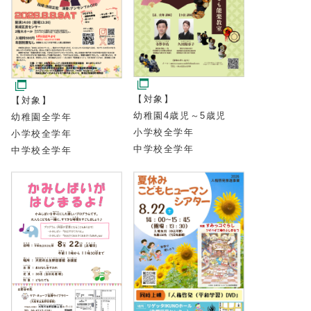
【対象】
【対象】
幼稚園4歳児～5歳児
幼稚園全学年
小学校全学年
小学校全学年
中学校全学年
中学校全学年