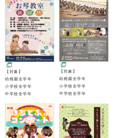
【対象】
【対象】
幼稚園全学年
幼稚園全学年
小学校全学年
小学校全学年
中学校全学年
中学校全学年