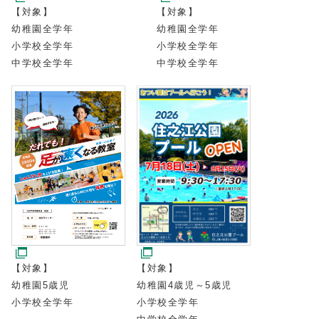
【対象】
【対象】
幼稚園全学年
幼稚園全学年
小学校全学年
小学校全学年
中学校全学年
中学校全学年
【対象】
【対象】
幼稚園4歳児～5歳児
幼稚園5歳児
小学校全学年
小学校全学年