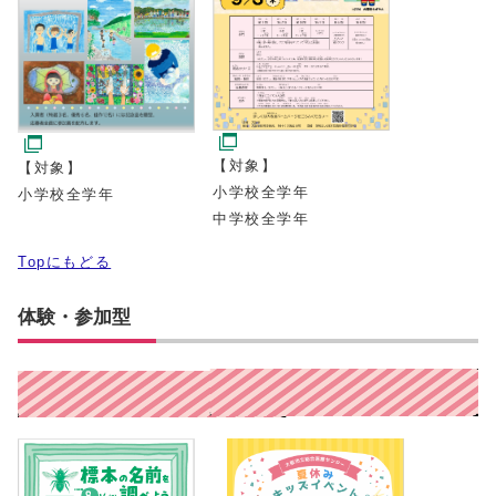
【対象】
【対象】
小学校全学年
小学校全学年
中学校全学年
Topにもどる
体験・参加型