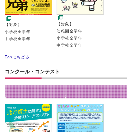
【対象】
【対象】
幼稚園全学年
小学校全学年
小学校全学年
中学校全学年
中学校全学年
Topにもどる
コンクール・コンテスト