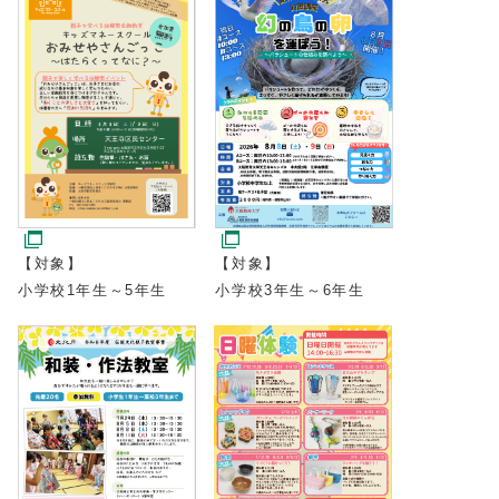
【対象】
【対象】
小学校1年生～5年生
小学校3年生～6年生