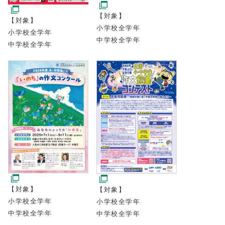
【対象】
【対象】
小学校全学年
小学校全学年
中学校全学年
中学校全学年
【対象】
【対象】
小学校全学年
小学校全学年
中学校全学年
中学校全学年