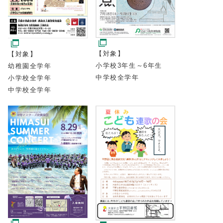
【対象】
【対象】
小学校3年生～6年生
幼稚園全学年
中学校全学年
小学校全学年
中学校全学年