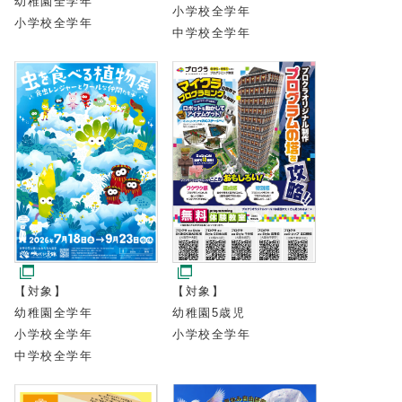
幼稚園全学年
小学校全学年
小学校全学年
中学校全学年
【対象】
【対象】
幼稚園5歳児
幼稚園全学年
小学校全学年
小学校全学年
中学校全学年