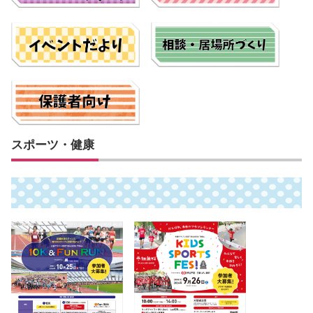
スポーツ・健康