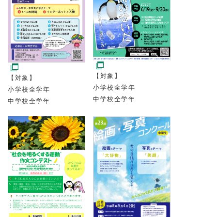
【対象】
【対象】
小学校全学年
小学校全学年
中学校全学年
中学校全学年