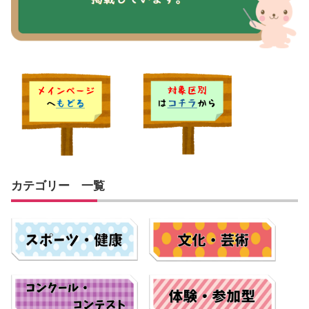
カテゴリー 一覧