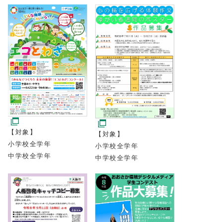
【対象】
【対象】
小学校全学年
小学校全学年
中学校全学年
中学校全学年