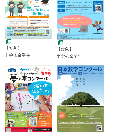
【対象】
【対象】
中学校全学年
小学校全学年