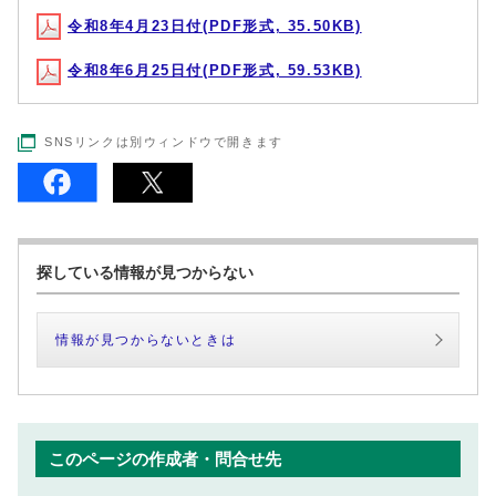
令和8年4月23日付(PDF形式, 35.50KB)
令和8年6月25日付(PDF形式, 59.53KB)
SNSリンクは別ウィンドウで開きます
探している情報が見つからない
情報が見つからないときは
このページの作成者・問合せ先