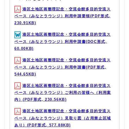
港区土地区画整理記念・交流会館多目的交流ス
ペース（みなとラウンジ）利用申請要領(PDF形式,
230.91KB)
港区土地区画整理記念・交流会館多目的交流ス
ペース（みなとラウンジ）利用申請書(DOC形式,
60.00KB)
港区土地区画整理記念・交流会館多目的交流ス
ペース（みなとラウンジ）利用申請書(PDF形式,
544.65KB)
港区土地区画整理記念・交流会館多目的交流ス
ペース（みなとラウンジ）ご利用の皆様へ（利用案
内）(PDF形式, 230.56KB)
港区土地区画整理記念・交流会館多目的交流ス
ペース（みなとラウンジ）見取り図（占用禁止区域
あり）(PDF形式, 577.88KB)