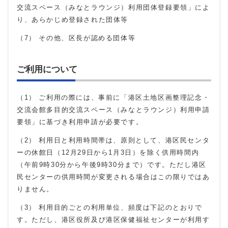
交流スペース（みなとラウンジ）利用団体登録要領」によ
り、あらかじめ登録された団体等
（7） その他、区長が認める団体等
ご利用について
（1） ご利用の際には、事前に「港区土地区画整理記念・
交流会館多目的交流スペース（みなとラウンジ）利用申請
要領」に基づき利用申請が必要です。
（2） 利用日と利用時間帯は、原則として、港区民センタ
ーの休館日（12月29日から1月3日）を除く供用時間内
（午前9時30分から午後9時30分まで）です。ただし港区
民センターの供用時間が変更される場合はこの限りではあ
りません。
（3） 利用目的ごとの利用単位、頻度は下記のとおりで
す。ただし、港区役所及び港区保健福祉センターが利用す