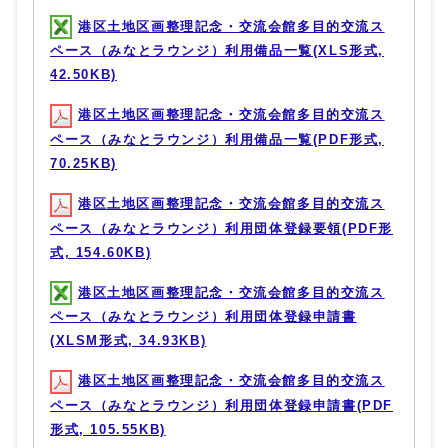
港区土地区画整理記念・交流会館多目的交流ス
ペース（みなとラウンジ）利用備品一覧(XLS形式,
42.50KB)
港区土地区画整理記念・交流会館多目的交流ス
ペース（みなとラウンジ）利用備品一覧(PDF形式,
70.25KB)
港区土地区画整理記念・交流会館多目的交流ス
ペース（みなとラウンジ）利用団体登録要領(PDF形
式, 154.60KB)
港区土地区画整理記念・交流会館多目的交流ス
ペース（みなとラウンジ）利用団体登録申請書
(XLSM形式, 34.93KB)
港区土地区画整理記念・交流会館多目的交流ス
ペース（みなとラウンジ）利用団体登録申請書(PDF
形式, 105.55KB)