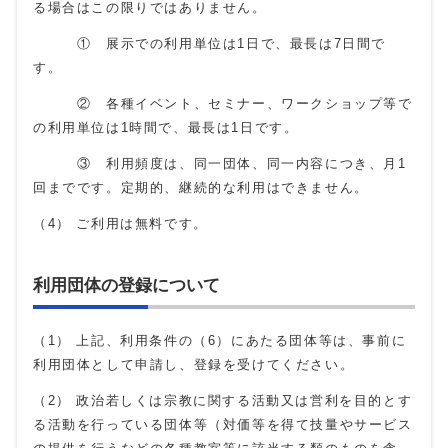
る場合はこの限りではありません。
① 展示での利用単位は1日で、最長は7日間で
す。
② 各種イベント、セミナー、ワークショップ等で
の利用単位は1時間で、最長は1日です。
③ 利用頻度は、同一団体、同一内容につき、月1
回までです。定期的、継続的な利用はできません。
（4） ご利用は無料です。
利用団体の登録について
（1） 上記、利用条件の（6）にあたる団体等は、事前に
利用団体として申請し、登録を受けてください。
（2） 政治若しくは宗教に関する活動又は営利を目的とす
る活動を行っている団体等（対価等を得て技量やサービス