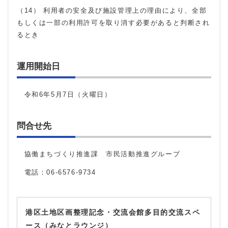
（14） 利用者の安全及び施設管理上の理由により、全部
もしくは一部の利用許可を取り消す必要があると判断され
るとき
運用開始日
令和6年5月7日（火曜日）
問合せ先
協働まちづくり推進課 市民活動推進グループ
電話：06-6576-9734
港区土地区画整理記念・交流会館多目的交流スペ
ース（みなとラウンジ）