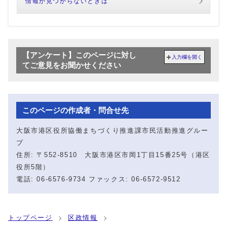
情報が見つからないときは
【アンケート】このページに対し
入力欄を開く
てご意見をお聞かせください
このページの作成者・問合せ先
大阪市港区役所協働まちづくり推進課市民活動推進グルー
プ
住所: 〒552-8510 大阪市港区市岡1丁目15番25号（港区
役所5階）
電話: 06-6576-9734 ファックス: 06-6572-9512
トップページ
区政情報