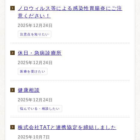
ノロウィルス等による感染性胃腸炎にご注
意ください！
2025年12月24日
注意点を知りたい
休日・急病診療所
2025年12月24日
医療を受けたい
健康相談
2025年12月24日
悩んでいる・相談したい
株式会社TATと連携協定を締結しました
2025年10月7日