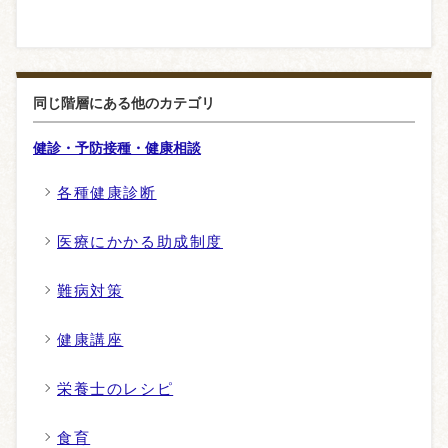
同じ階層にある他のカテゴリ
健診・予防接種・健康相談
各種健康診断
医療にかかる助成制度
難病対策
健康講座
栄養士のレシピ
食育