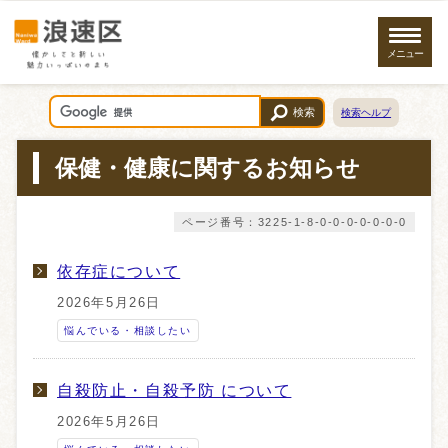
メニュー
検索
検索ヘルプ
保健・健康に関するお知らせ
ページ番号：3225-1-8-0-0-0-0-0-0-0
依存症について
2026年5月26日
悩んでいる・相談したい
自殺防止・自殺予防 について
2026年5月26日