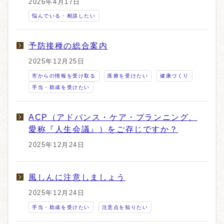
2026年4月17日
悩んでいる・相談したい
予防接種の総合案内
2025年12月25日
市からの情報を受け取る
医療を受けたい
健康づくり
手当・助成を受けたい
ACP（アドバンス・ケア・プランニング、
愛称『人生会議』）をご存じですか？
2025年12月24日
風しんに注意しましょう
2025年12月24日
手当・助成を受けたい
注意点を知りたい