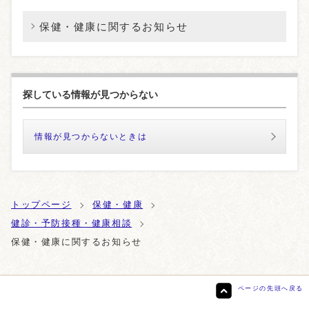
保健・健康に関するお知らせ
探している情報が見つからない
情報が見つからないときは
トップページ
保健・健康
健診・予防接種・健康相談
保健・健康に関するお知らせ
ページの先頭へ戻る