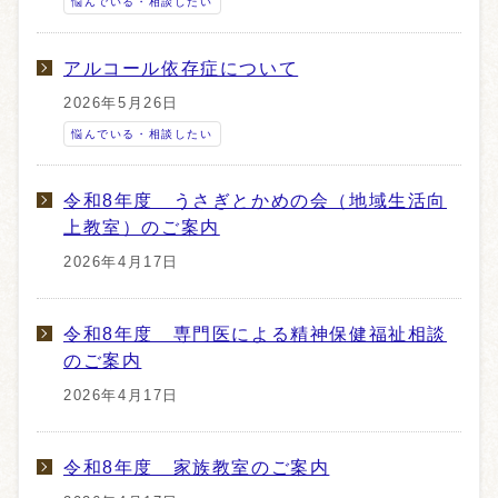
悩んでいる・相談したい
アルコール依存症について
2026年5月26日
悩んでいる・相談したい
令和8年度 うさぎとかめの会（地域生活向
上教室）のご案内
2026年4月17日
令和8年度 専門医による精神保健福祉相談
のご案内
2026年4月17日
令和8年度 家族教室のご案内