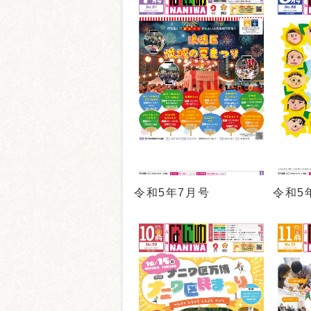
令和5年7月号
令和5