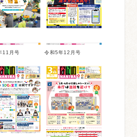
年11月号
令和5年12月号