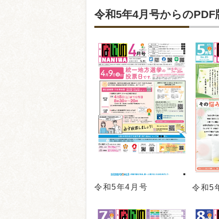
令和5年4月号からのPDF
令和5年4月号
令和5