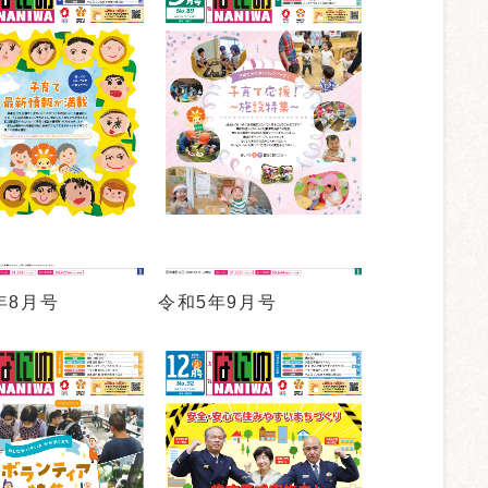
年8月号
令和5年9月号