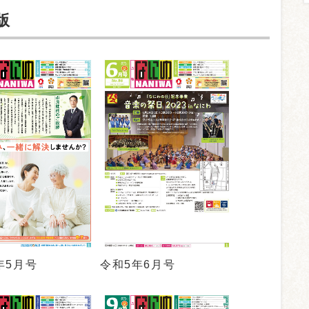
版
年5月号
令和5年6月号