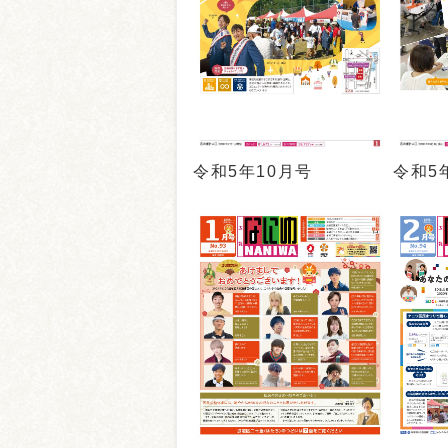
令和5年10月号
令和5