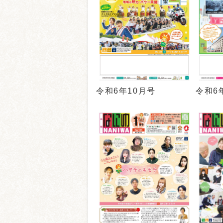
令和6
令和6年10月号