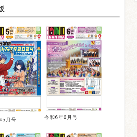
版
令和6年6月号
年5月号