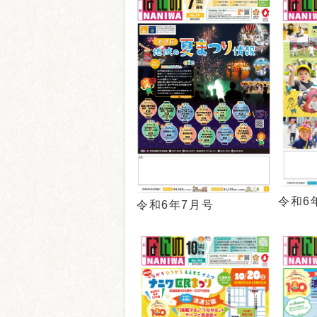
令和6
令和6年7月号