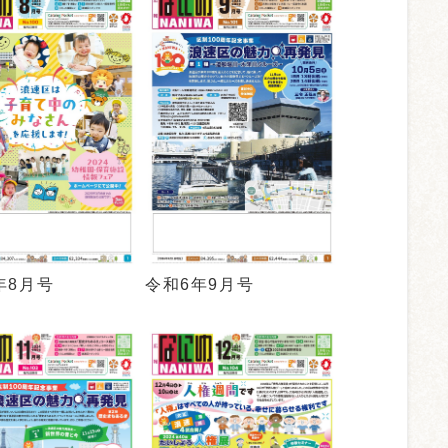
年8月号
令和6年9月号