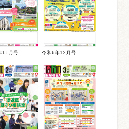
年11月号
令和6年12月号