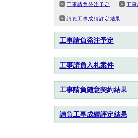
工事請負発注予定
工事
請負工事成績評定結果
工事請負発注予定
工事請負入札案件
工事請負随意契約結果
請負工事成績評定結果