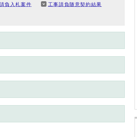
請負入札案件
工事請負随意契約結果