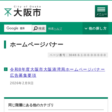
メニュー
検索
他の探し方
検索ヘルプ
ホームページバナー
ページ番号：3048-6-1-0-0-0-0-0-0-0
令和8年度大阪市大阪港湾局ホームページバナー
広告募集要項
2026年2月9日
同じ階層にある他のカテゴリ