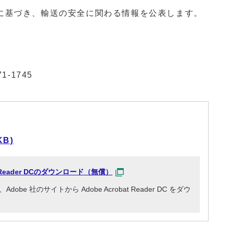
基づき、輸送の安全に関わる情報を公表します。
71-1745
KB)
at Reader DCのダウンロード（無償）
e 社のサイトから Adobe Acrobat Reader DC をダウ