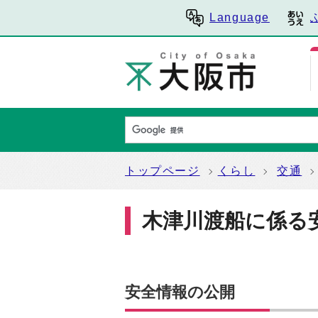
Language
トップページ
くらし
交通
木津川渡船に係る
安全情報の公開