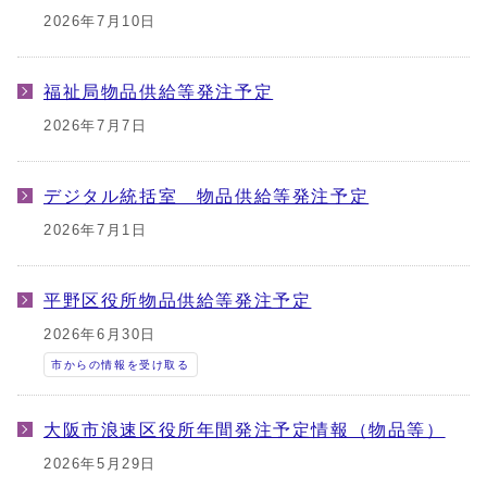
2026年7月10日
福祉局物品供給等発注予定
2026年7月7日
デジタル統括室 物品供給等発注予定
2026年7月1日
平野区役所物品供給等発注予定
2026年6月30日
市からの情報を受け取る
大阪市浪速区役所年間発注予定情報（物品等）
2026年5月29日