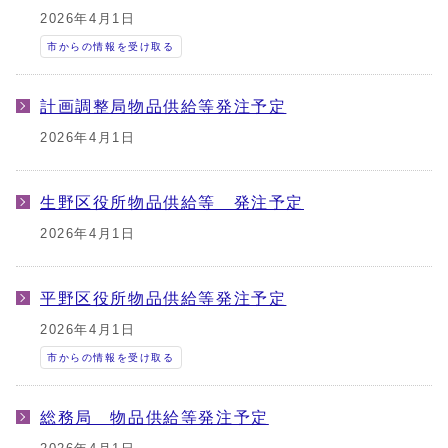
2026年4月1日
市からの情報を受け取る
計画調整局物品供給等発注予定
2026年4月1日
生野区役所物品供給等 発注予定
2026年4月1日
平野区役所物品供給等発注予定
2026年4月1日
市からの情報を受け取る
総務局 物品供給等発注予定