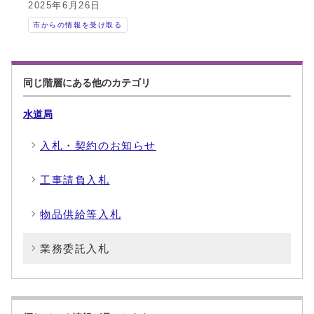
2025年6月26日
市からの情報を受け取る
同じ階層にある他のカテゴリ
水道局
入札・契約のお知らせ
工事請負入札
物品供給等入札
業務委託入札