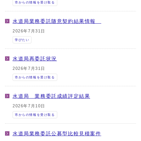
市からの情報を受け取る
水道局業務委託随意契約結果情報
2026年7月31日
学びたい
水道局再委託状況
2026年7月31日
市からの情報を受け取る
水道局 業務委託成績評定結果
2026年7月10日
市からの情報を受け取る
水道局業務委託公募型比較見積案件