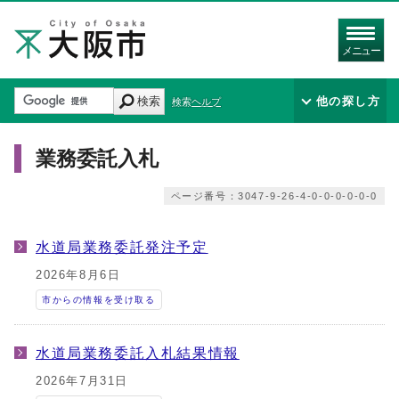
メニュー
検索
他の探し方
検索ヘルプ
業務委託入札
ページ番号：3047-9-26-4-0-0-0-0-0-0
水道局業務委託発注予定
2026年8月6日
市からの情報を受け取る
水道局業務委託入札結果情報
2026年7月31日