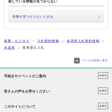
探している情報が見つからない
情報が見つからないときは
産業・ビジネス
入札契約情報
各局等入札契約情報
水道局
業務委託入札
ページの先頭へ戻る
手続きやイベントのご案内
表示
皆さんの声をお寄せください
表示
このサイトについて
表示