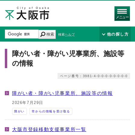
メニュー
検索
他の探し方
検索ヘルプ
障がい者・障がい児事業所、施設等
の情報
ページ番号：3981-4-0-0-0-0-0-0-0-0
障がい者・障がい児事業所、施設等の情報
2026年7月29日
障がい
市からの情報を受け取る
大阪市登録移動支援事業所一覧