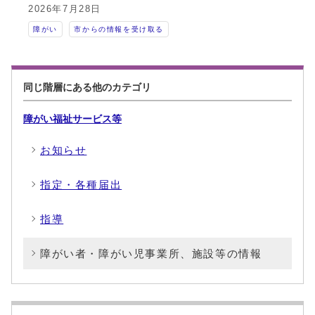
2026年7月28日
障がい
市からの情報を受け取る
同じ階層にある他のカテゴリ
障がい福祉サービス等
お知らせ
指定・各種届出
指導
障がい者・障がい児事業所、施設等の情報