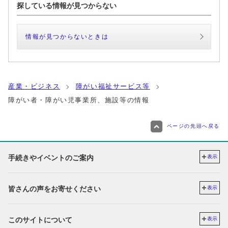
探している情報が見つからない
情報が見つからないときは
産業・ビジネス
障がい福祉サービス等
障がい者・障がい児事業所、施設等の情報
ページの先頭へ戻る
手続きやイベントのご案内
表示
皆さんの声をお寄せください
表示
このサイトについて
表示