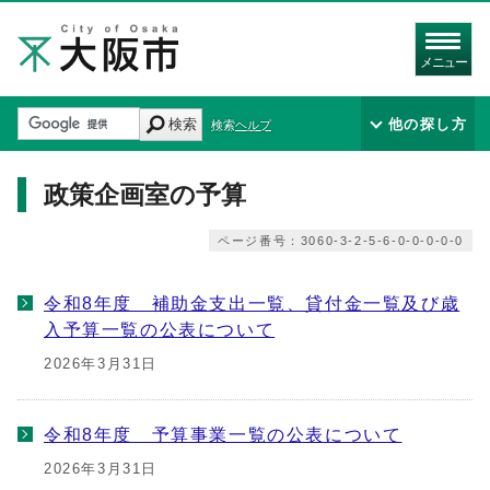
メニュー
検索
他の探し方
検索ヘルプ
政策企画室の予算
ページ番号：3060-3-2-5-6-0-0-0-0-0
令和8年度 補助金支出一覧、貸付金一覧及び歳
入予算一覧の公表について
2026年3月31日
令和8年度 予算事業一覧の公表について
2026年3月31日