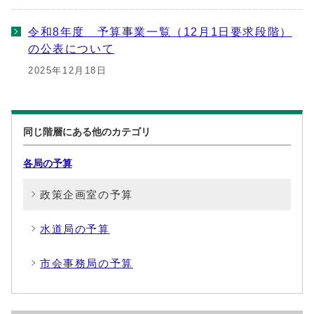
令和8年度 予算事業一覧（12月1日要求段階）
の公表について
2025年12月18日
同じ階層にある他のカテゴリ
各局の予算
政策企画室の予算
水道局の予算
市会事務局の予算