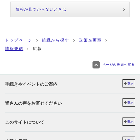
情報が見つからないときは
トップページ
組織から探す
政策企画室
情報発信
広報
ページの先頭へ戻る
手続きやイベントのご案内
表示
皆さんの声をお寄せください
表示
このサイトについて
表示