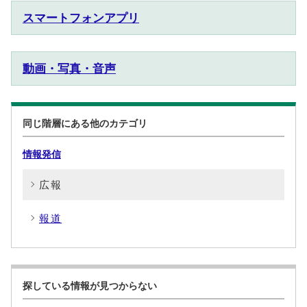
スマートフォンアプリ
動画・写真・音声
同じ階層にある他のカテゴリ
情報発信
広報
報道
探している情報が見つからない