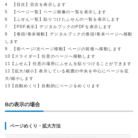
4 【目次】目次を表示します
5 【ページ一覧】ページ画像の一覧を表示します
6 【ふせん一覧】貼りつけたふせんの一覧を表示します
7 【PDF表示】デジタルブックのPDFを表示します
8 【巻頭/巻末移動】デジタルブックの巻頭/巻末ページへ移動
します
9 【前ページ/次ページ移動】ページの前後へ移動します
10【スライダー】任意のページへ移動します
11【ふせん】任意の場所にふせんを貼りつけることができます
12【拡大/縮小】表示している範囲の中央を中心にページを拡
大/縮小します
13【自動めくり】自動的にページをめくります
Bの表示の場合
ページめくり・拡大方法