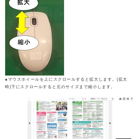
●マウスホイールを上にスクロールすると拡大します。(拡大
時)下にスクロールすると元のサイズまで縮小します。