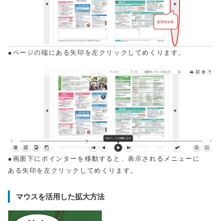
●ページの端にある矢印を左クリックしてめくります。
●画面下にポインターを移動すると、表示されるメニューに
ある矢印を左クリックしてめくります。
マウスを活用した拡大方法