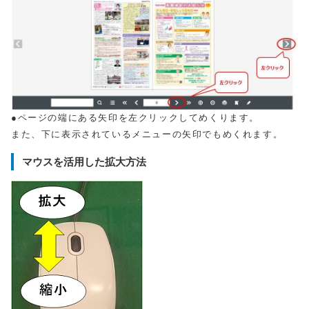
●ページの端にある矢印を左クリックしてめくります。
また、下に表示されているメニューの矢印でもめくれます。
マウスを活用した拡大方法