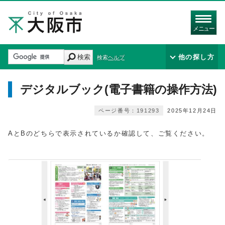
メニュー
検索
他の探し方
検索ヘルプ
デジタルブック(電子書籍の操作方法)
ページ番号：191293
2025年12月24日
AとBのどちらで表示されているか確認して、ご覧ください。