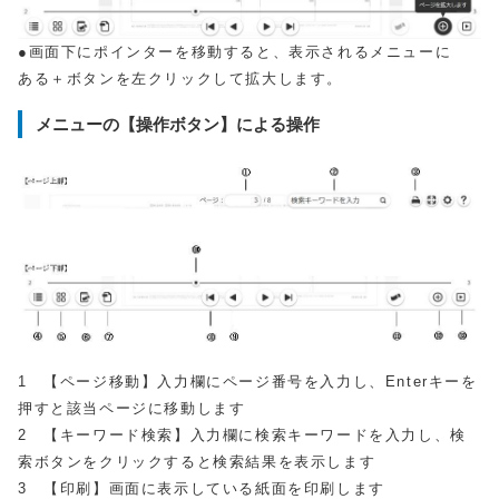
●画面下にポインターを移動すると、表示されるメニューに
ある＋ボタンを左クリックして拡大します。
メニューの【操作ボタン】による操作
1 【ページ移動】入力欄にページ番号を入力し、Enterキーを
押すと該当ページに移動します
2 【キーワード検索】入力欄に検索キーワードを入力し、検
索ボタンをクリックすると検索結果を表示します
3 【印刷】画面に表示している紙面を印刷します