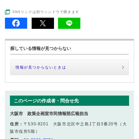
SNSリンクは別ウィンドウで開きます
探している情報が見つからない
情報が見つからないときは
このページの作成者・問合せ先
大阪市 政策企画室市民情報部広報担当
住所：
〒530-8201 大阪市北区中之島1丁目3番20号（大
阪市役所5階）