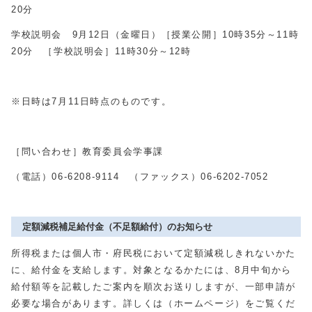
20分
学校説明会 9月12日（金曜日）［授業公開］10時35分～11時
20分 ［学校説明会］11時30分～12時
※日時は7月11日時点のものです。
［問い合わせ］教育委員会学事課
（電話）06-6208-9114 （ファックス）06-6202-7052
定額減税補足給付金（不足額給付）のお知らせ
所得税または個人市・府民税において定額減税しきれないかた
に、給付金を支給します。対象となるかたには、8月中旬から
給付額等を記載したご案内を順次お送りしますが、一部申請が
必要な場合があります。詳しくは（ホームページ）をご覧くだ