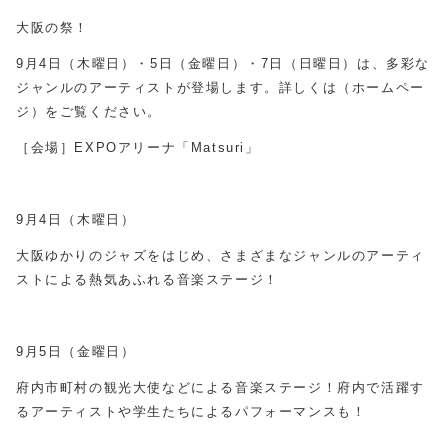
大阪の祭！
9月4日（木曜日）・5日（金曜日）・7日（日曜日）は、多彩な
ジャンルのアーティストが登場します。詳しくは（ホームペー
ジ）をご覧ください。
［会場］EXPOアリーナ「Matsuri」
9月4日（木曜日）
大阪ゆかりのジャズをはじめ、さまざまなジャンルのアーティ
ストによる熱気あふれる音楽ステージ！
9月5日（金曜日）
府内市町村の観光大使などによる音楽ステージ！府内で活躍す
るアーティストや学生たちによるパフォーマンスも！