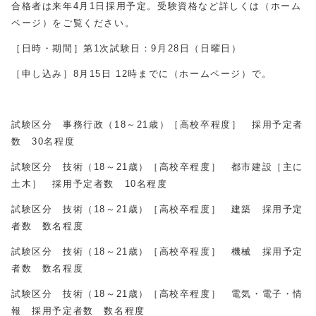
合格者は来年4月1日採用予定。受験資格など詳しくは（ホーム
ページ）をご覧ください。
［日時・期間］第1次試験日：9月28日（日曜日）
［申し込み］8月15日 12時までに（ホームページ）で。
試験区分 事務行政（18～21歳）［高校卒程度］ 採用予定者
数 30名程度
試験区分 技術（18～21歳）［高校卒程度］ 都市建設［主に
土木］ 採用予定者数 10名程度
試験区分 技術（18～21歳）［高校卒程度］ 建築 採用予定
者数 数名程度
試験区分 技術（18～21歳）［高校卒程度］ 機械 採用予定
者数 数名程度
試験区分 技術（18～21歳）［高校卒程度］ 電気・電子・情
報 採用予定者数 数名程度