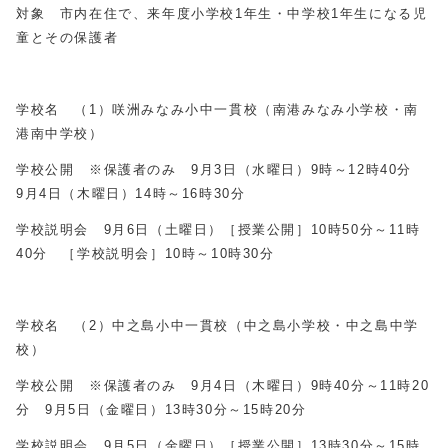
対象 市内在住で、来年度小学校1年生・中学校1年生になる児
童とその保護者
学校名 （1）咲洲みなみ小中一貫校（南港みなみ小学校・南
港南中学校）
学校公開 ※保護者のみ 9月3日（水曜日）9時～12時40分
9月4日（木曜日）14時～16時30分
学校説明会 9月6日（土曜日）［授業公開］10時50分～11時
40分 ［学校説明会］10時～10時30分
学校名 （2）中之島小中一貫校（中之島小学校・中之島中学
校）
学校公開 ※保護者のみ 9月4日（木曜日）9時40分～11時20
分 9月5日（金曜日）13時30分～15時20分
学校説明会 9月5日（金曜日）［授業公開］13時30分～15時