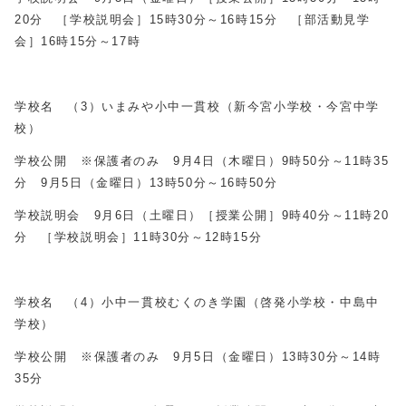
20分 ［学校説明会］15時30分～16時15分 ［部活動見学
会］16時15分～17時
学校名 （3）いまみや小中一貫校（新今宮小学校・今宮中学
校）
学校公開 ※保護者のみ 9月4日（木曜日）9時50分～11時35
分 9月5日（金曜日）13時50分～16時50分
学校説明会 9月6日（土曜日）［授業公開］9時40分～11時20
分 ［学校説明会］11時30分～12時15分
学校名 （4）小中一貫校むくのき学園（啓発小学校・中島中
学校）
学校公開 ※保護者のみ 9月5日（金曜日）13時30分～14時
35分