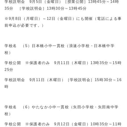
学校説明会 9月5日（金曜日）［授業公開］13時45分～14時
35分 ［学校説明会］13時30分～13時45分
※9月8日（月曜日）～12日（金曜日）にも開催（電話による事
前申込が必要です。）
学校名 （5）日本橋小中一貫校（浪速小学校・日本橋中学
校）
学校公開 ※保護者のみ 9月11日（木曜日）13時35分～15時
25分
学校説明会 9月11日（木曜日）［学校説明会］15時30分～16
時
学校名 （6）やたなか小中一貫校（矢田小学校・矢田南中学
校）
学校公開 ※保護者のみ 9月12日（金曜日）10時35分～11時