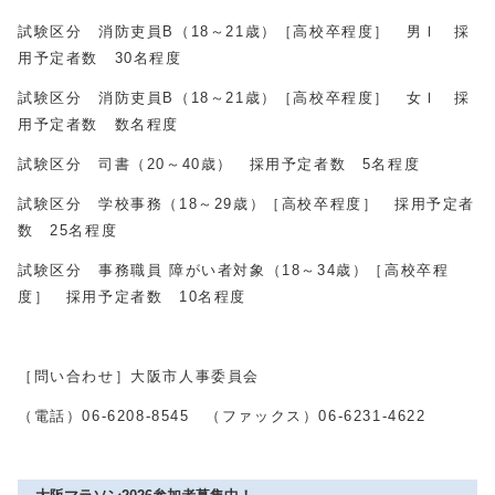
試験区分 消防吏員B（18～21歳）［高校卒程度］ 男Ⅰ 採
用予定者数 30名程度
試験区分 消防吏員B（18～21歳）［高校卒程度］ 女Ⅰ 採
用予定者数 数名程度
試験区分 司書（20～40歳） 採用予定者数 5名程度
試験区分 学校事務（18～29歳）［高校卒程度］ 採用予定者
数 25名程度
試験区分 事務職員 障がい者対象（18～34歳）［高校卒程
度］ 採用予定者数 10名程度
［問い合わせ］大阪市人事委員会
（電話）06-6208-8545 （ファックス）06-6231-4622