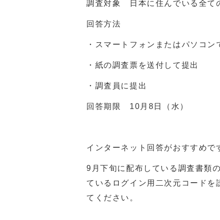
調査対象 日本に住んでいる全て
回答方法
・スマートフォンまたはパソコン
・紙の調査票を送付して提出
・調査員に提出
回答期限
10
月8日（水）
インターネット回答がおすすめで
9月下旬に配布している調査書類
ているログイン用二次元コードを
てください。