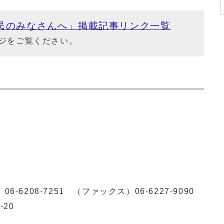
市民のみなさんへ」掲載記事リンク一覧
ジをご覧ください。
）
06-6208-7251
（ファックス）
06-6227-9090
3-20