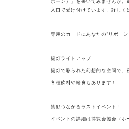
ボーン）」を書いてみませんか。
入口で受け付けています。詳しく
専用のカードにあなたの“リボーン
提灯ライトアップ
提灯で彩られた幻想的な空間で、
各種飲料や軽食もあります！
笑顔つながるラストイベント！
イベントの詳細は博覧会協会（ホ