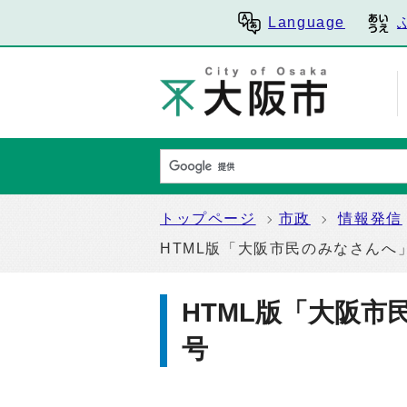
Language
トップページ
市政
情報発信
HTML版「大阪市民のみなさんへ」
HTML版「大阪市
号