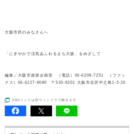
大阪市民のみなさんへ
「にぎやかで活気あふれるまち大阪」をめざして
編集／大阪市政策企画室 （電話）
06-6208-7251
（ファッ
クス）
06-6227-9090
〒
530-8201
大阪市北区中之島
1-3-20
SNSリンクは別ウィンドウで開きます