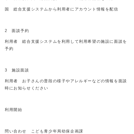
国 総合支援システムから利用者にアカウント情報を配信
2 面談予約
利用者 総合支援システムを利用して利用希望の施設に面談を
予約
3 施設面談
利用者 お子さんの普段の様子やアレルギーなどの情報を面談
時にお知らせください
利用開始
問い合わせ こども青少年局幼保企画課