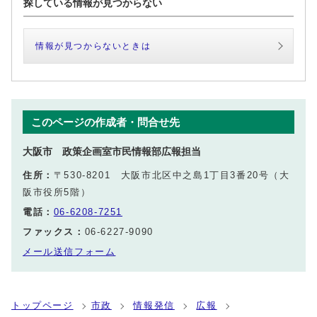
探している情報が見つからない
情報が見つからないときは
このページの作成者・問合せ先
大阪市 政策企画室市民情報部広報担当
住所：
〒530-8201 大阪市北区中之島1丁目3番20号（大
阪市役所5階）
電話：
06-6208-7251
ファックス：
06-6227-9090
メール送信フォーム
トップページ
市政
情報発信
広報