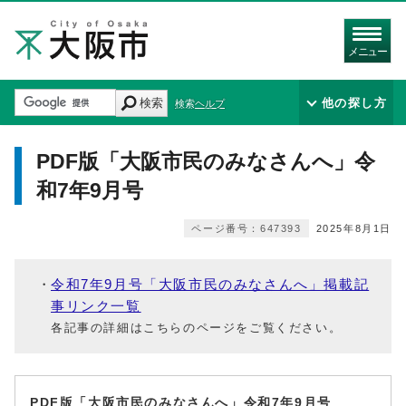
メニュー
検索
他の探し方
検索ヘルプ
PDF版「大阪市民のみなさんへ」令
和7年9月号
ページ番号：647393
2025年8月1日
令和7年9月号「大阪市民のみなさんへ」掲載記
事リンク一覧
各記事の詳細はこちらのページをご覧ください。
PDF版「大阪市民のみなさんへ」令和7年9月号