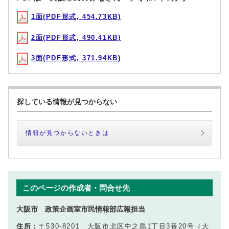
1面(PDF形式, 454.73KB)
2面(PDF形式, 490.41KB)
3面(PDF形式, 371.94KB)
探している情報が見つからない
情報が見つからないときは
このページの作成者・問合せ先
大阪市 政策企画室市民情報部広報担当
住所：
〒530-8201 大阪市北区中之島1丁目3番20号（大