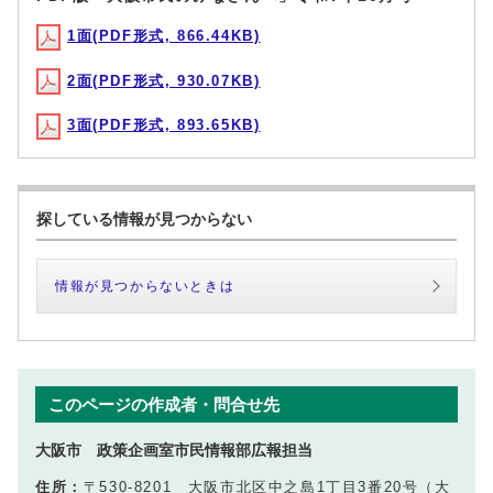
1面(PDF形式, 866.44KB)
2面(PDF形式, 930.07KB)
3面(PDF形式, 893.65KB)
探している情報が見つからない
情報が見つからないときは
このページの作成者・問合せ先
大阪市 政策企画室市民情報部広報担当
住所：
〒530-8201 大阪市北区中之島1丁目3番20号（大