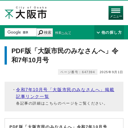
メニュー
検索
他の探し方
検索ヘルプ
PDF版「大阪市民のみなさんへ」令
和7年10月号
ページ番号：647394
2025年9月1日
令和7年10月号「大阪市民のみなさんへ」掲載
記事リンク一覧
各記事の詳細はこちらのページをご覧ください。
PDF版「大阪市民のみなさんへ」令和7年10月号