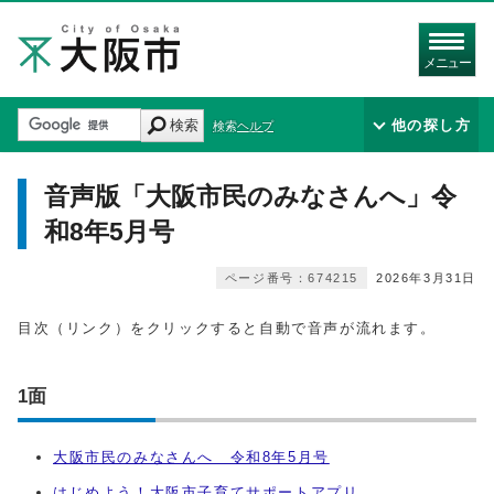
メニュー
検索
他の探し方
検索ヘルプ
音声版「大阪市民のみなさんへ」令
和8年5月号
ページ番号：674215
2026年3月31日
目次（リンク）をクリックすると自動で音声が流れます。
1面
大阪市民のみなさんへ 令和8年5月号
はじめよう！大阪市子育てサポートアプリ