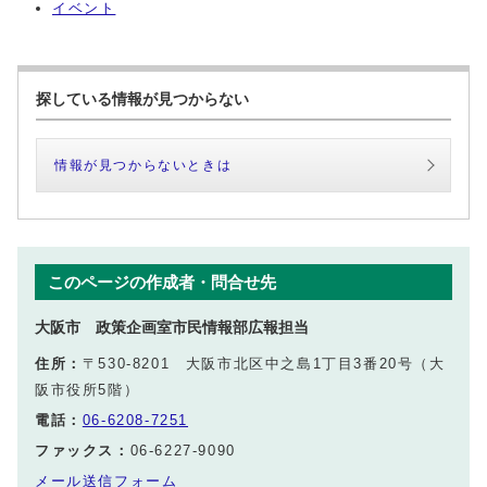
イベント
探している情報が見つからない
情報が見つからないときは
このページの作成者・問合せ先
大阪市 政策企画室市民情報部広報担当
住所：
〒530-8201 大阪市北区中之島1丁目3番20号（大
阪市役所5階）
電話：
06-6208-7251
ファックス：
06-6227-9090
メール送信フォーム