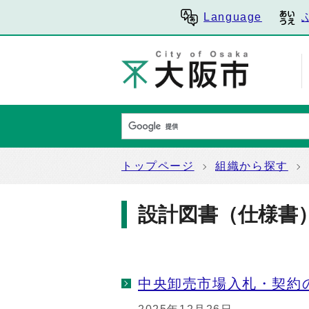
Language
トップページ
組織から探す
設計図書（仕様書
中央卸売市場入札・契約