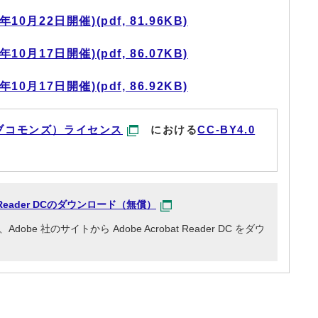
0月22日開催)(pdf, 81.96KB)
0月17日開催)(pdf, 86.07KB)
0月17日開催)(pdf, 86.92KB)
ブコモンズ）ライセンス
における
CC-BY4.0
at Reader DCのダウンロード（無償）
e 社のサイトから Adobe Acrobat Reader DC をダウ