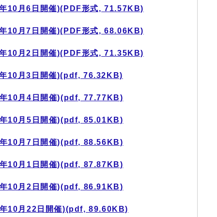
0月6日開催)(PDF形式, 71.57KB)
0月7日開催)(PDF形式, 68.06KB)
0月2日開催)(PDF形式, 71.35KB)
0月3日開催)(pdf, 76.32KB)
0月4日開催)(pdf, 77.77KB)
0月5日開催)(pdf, 85.01KB)
0月7日開催)(pdf, 88.56KB)
0月1日開催)(pdf, 87.87KB)
0月2日開催)(pdf, 86.91KB)
0月22日開催)(pdf, 89.60KB)