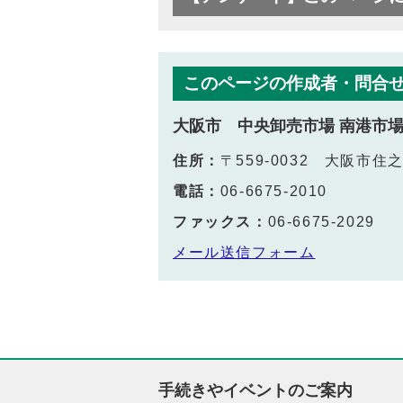
このページの作成者・問合
大阪市 中央卸売市場 南港市
住所：
〒559-0032 大阪市
電話：
06-6675-2010
ファックス：
06-6675-2029
メール送信フォーム
手続きやイベントのご案内