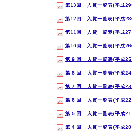
第13回 入賞一覧表(平成29年1
第12回 入賞一覧表(平成28年1
第11回 入賞一覧表(平成27年1
第10回 入賞一覧表(平成26年1
第 9 回 入賞一覧表(平成25年1
第 8 回 入賞一覧表(平成24年1
第 7 回 入賞一覧表(平成23年1
第 6 回 入賞一覧表(平成22年1
第 5 回 入賞一覧表(平成21年1
第 4 回 入賞一覧表(平成20年1