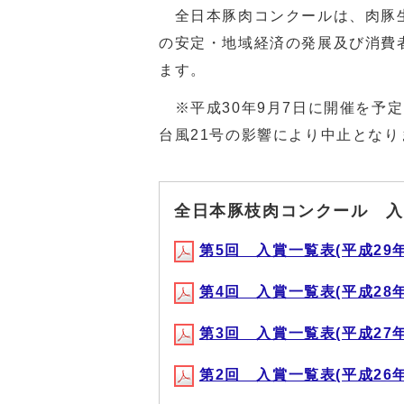
全日本豚肉コンクールは、肉豚生
の安定・地域経済の発展及び消費
ます。
※平成30年9月7日に開催を予
台風21号の影響により中止となり
全日本豚枝肉コンクール 入
第5回 入賞一覧表(平成29年9月
第4回 入賞一覧表(平成28年9月
第3回 入賞一覧表(平成27年9月
第2回 入賞一覧表(平成26年9月