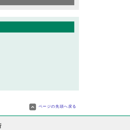
ページの先頭へ戻る
所