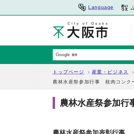
Language
トップページ
産業・ビジネス
農林水産祭参加行事 枝肉コン
農林水産祭参加行
農林水産祭参加表彰行事