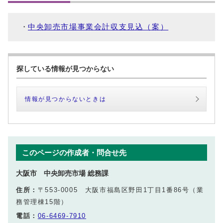
中央卸売市場事業会計収支見込（案）
探している情報が見つからない
情報が見つからないときは
このページの作成者・問合せ先
大阪市 中央卸売市場 総務課
住所：
〒553-0005 大阪市福島区野田1丁目1番86号（業
務管理棟15階）
電話：
06-6469-7910