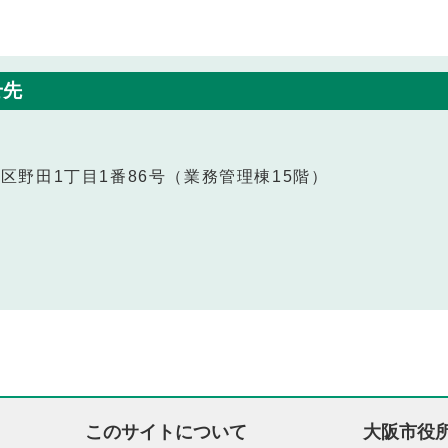
せ先
福島区野田1丁目1番86号（業務管理棟15階）
このサイトについて
大阪市役