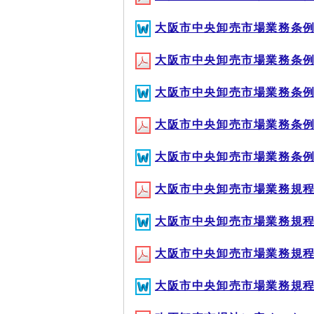
大阪市中央卸売市場業務条例(DO
大阪市中央卸売市場業務条例施行
大阪市中央卸売市場業務条例施行
大阪市中央卸売市場業務条例南港
大阪市中央卸売市場業務条例南港
大阪市中央卸売市場業務規程施行
大阪市中央卸売市場業務規程施行
大阪市中央卸売市場業務規程南港
大阪市中央卸売市場業務規程南港