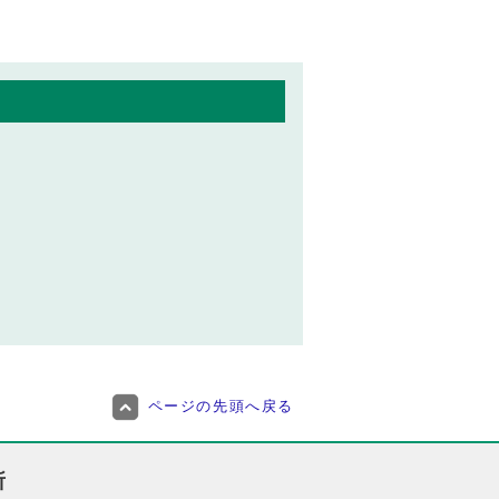
ページの先頭へ戻る
所