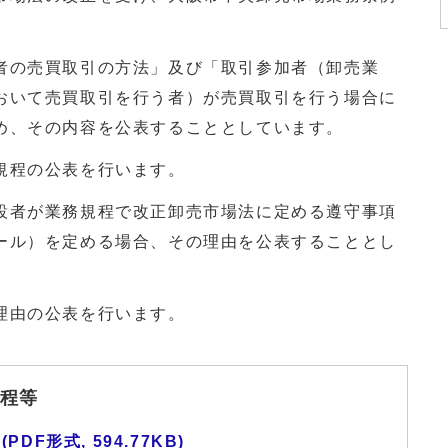
。
の売買取引の方法」及び「取引参加者（卸売業
おいて売買取引を行う者）が売買取引を行う場合に
め、その内容を公表することとしています。
規程の公表を行います。
者が業務規程で改正卸売市場法に定める遵守事項
ール）を定める場合、その理由を公表することとし
理由の公表を行います。
程等
F形式, 594.77KB)