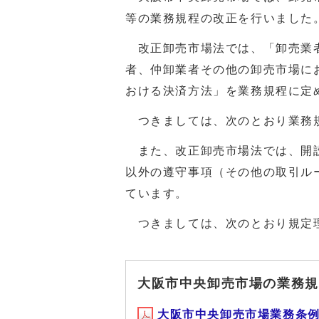
等の業務規程の改正を行いました
改正卸売市場法では、「卸売業者
者、仲卸業者その他の卸売市場に
おける決済方法」を業務規程に定
つきましては、次のとおり業務
また、改正卸売市場法では、開設
以外の遵守事項（その他の取引ル
ています。
つきましては、次のとおり規定
大阪市中央卸売市場の業務規
大阪市中央卸売市場業務条例(PD