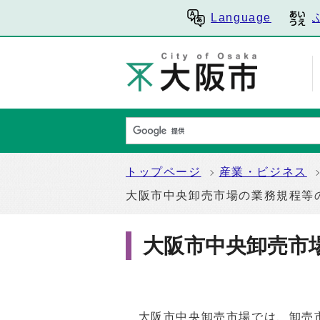
Language
トップページ
産業・ビジネス
大阪市中央卸売市場の業務規程等
大阪市中央卸売市
大阪市中央卸売市場では、卸売市