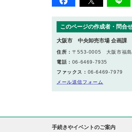
このページの作成者・問合
大阪市 中央卸売市場 企画課
住所：
〒553-0005 大阪市
電話：
06-6469-7935
ファックス：
06-6469-7979
メール送信フォーム
手続きやイベントのご案内