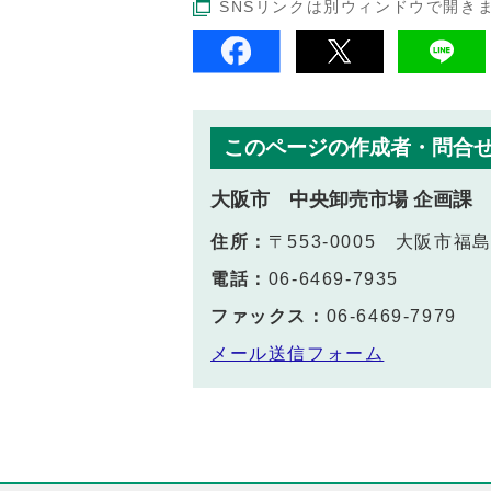
SNSリンクは別ウィンドウで開き
このページの作成者・問合
大阪市 中央卸売市場 企画課
住所：
〒553-0005 大阪市
電話：
06-6469-7935
ファックス：
06-6469-7979
メール送信フォーム