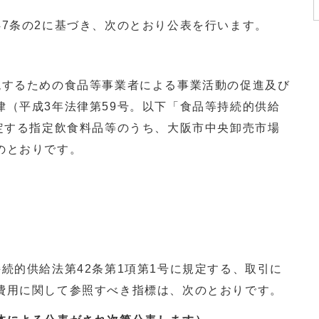
7条の2に基づき、次のとおり公表を行います。
現するための食品等事業者による事業活動の促進及び
律（平成3年法律第59号。以下「食品等持続的供給
規定する指定飲食料品等のうち、大阪市中央卸売市場
のとおりです。
続的供給法第42条第1項第1号に規定する、取引に
費用に関して参照すべき指標は、次のとおりです。