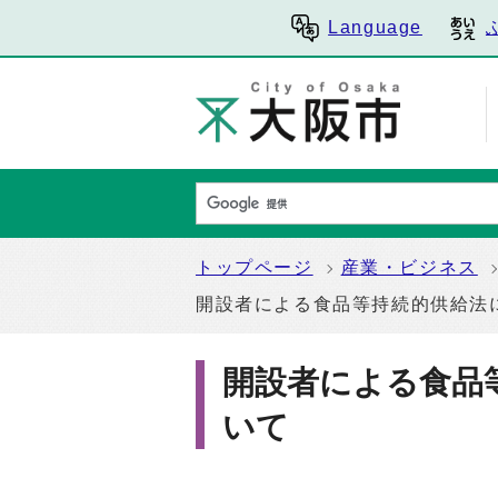
Language
トップページ
産業・ビジネス
開設者による食品等持続的供給法
開設者による食品
いて