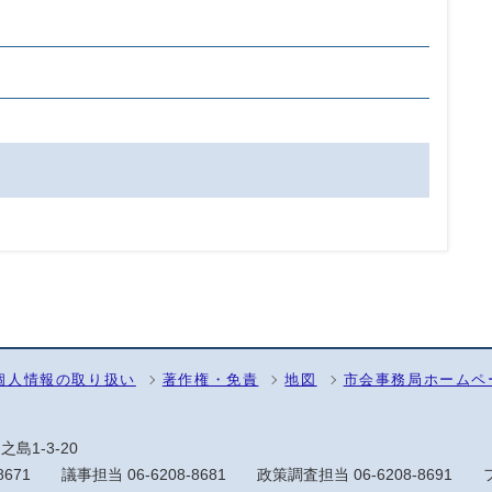
個人情報の取り扱い
著作権・免責
地図
市会事務局ホームペ
之島1-3-20
8671
議事担当
06-6208-8681
政策調査担当
06-6208-8691