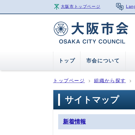
大阪市トップページ
Lan
トップ
市会について
トップページ
組織から探す
サイトマップ
新着情報