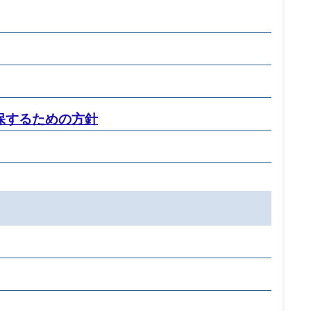
保するための方針