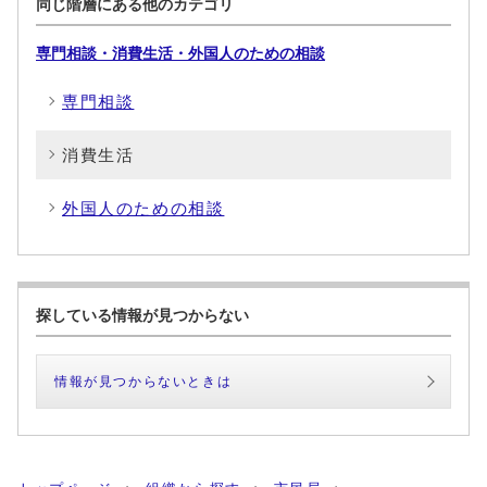
同じ階層にある他のカテゴリ
専門相談・消費生活・外国人のための相談
専門相談
消費生活
外国人のための相談
探している情報が見つからない
情報が見つからないときは