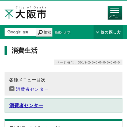
メニュー
検索
他の探し方
検索ヘルプ
消費生活
ページ番号：3019-2-0-0-0-0-0-0-0-0
各種メニュー目次
消費者センター
消費者センター