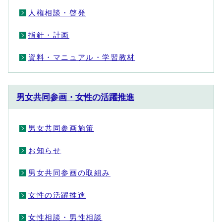
人権相談・啓発
指針・計画
資料・マニュアル・学習教材
男女共同参画・女性の活躍推進
男女共同参画施策
お知らせ
男女共同参画の取組み
女性の活躍推進
女性相談・男性相談