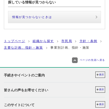
探している情報が見つからない
情報が見つからないときは
トップページ
組織から探す
市民局
方針・条例
主要な計画、指針・施策
事業別計画、指針・施策
ページの先頭へ戻る
手続きやイベントのご案内
表示
皆さんの声をお寄せください
表示
このサイトについて
表示