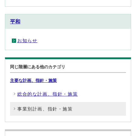
平和
お知らせ
同じ階層にある他のカテゴリ
主要な計画、指針・施策
総合的な計画、指針・施策
事業別計画、指針・施策