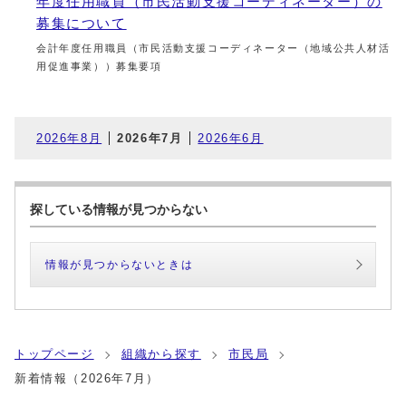
年度任用職員（市民活動支援コーディネーター）の
募集について
会計年度任用職員（市民活動支援コーディネーター（地域公共人材活
用促進事業））募集要項
2026年8月
2026年7月
2026年6月
探している情報が見つからない
情報が見つからないときは
トップページ
組織から探す
市民局
新着情報（2026年7月）