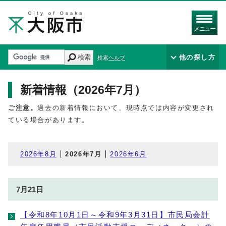
メニュー
検索
他の探し方
検索ヘルプ
新着情報（2026年7月）
ご注意。
過去の新着情報において、現時点では内容が変更され
ている場合があります。
2026年8月
2026年7月
2026年6月
7月21日
【令和8年10月1日～令和9年3月31日】市民局会計