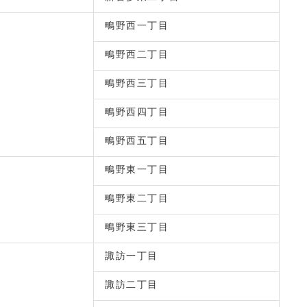
鴫野西一丁目
鴫野西二丁目
鴫野西三丁目
鴫野西四丁目
鴫野西五丁目
鴫野東一丁目
鴫野東二丁目
鴫野東三丁目
諏訪一丁目
諏訪二丁目