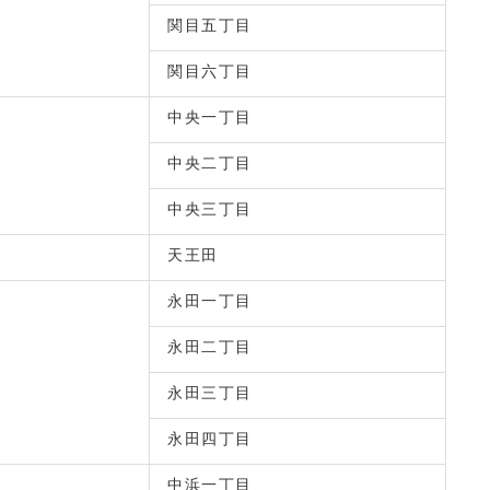
関目五丁目
関目六丁目
中央一丁目
中央二丁目
中央三丁目
天王田
永田一丁目
永田二丁目
永田三丁目
永田四丁目
中浜一丁目