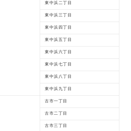
東中浜二丁目
東中浜三丁目
東中浜四丁目
東中浜五丁目
東中浜六丁目
東中浜七丁目
東中浜八丁目
東中浜九丁目
古市一丁目
古市二丁目
古市三丁目