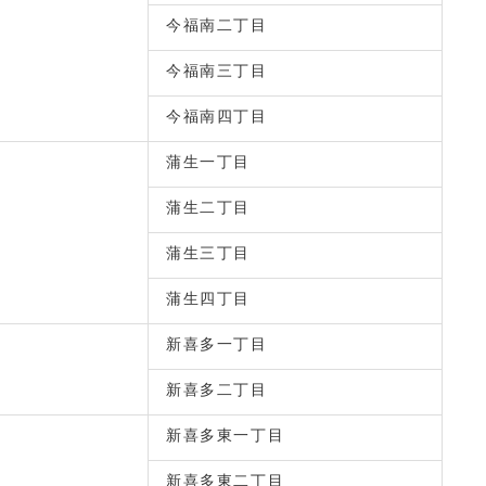
今福南二丁目
今福南三丁目
今福南四丁目
蒲生一丁目
蒲生二丁目
蒲生三丁目
蒲生四丁目
新喜多一丁目
新喜多二丁目
新喜多東一丁目
新喜多東二丁目