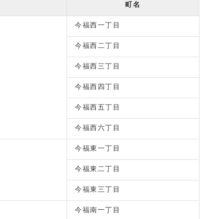
町名
今福西一丁目
今福西二丁目
今福西三丁目
今福西四丁目
今福西五丁目
今福西六丁目
今福東一丁目
今福東二丁目
今福東三丁目
今福南一丁目