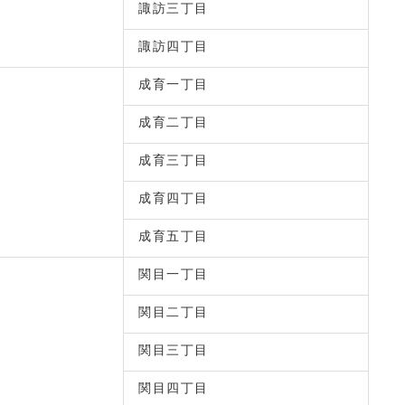
諏訪三丁目
諏訪四丁目
成育一丁目
成育二丁目
成育三丁目
成育四丁目
成育五丁目
関目一丁目
関目二丁目
関目三丁目
関目四丁目