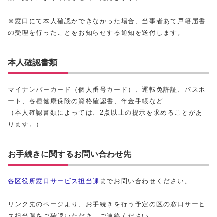
※窓口にて本人確認ができなかった場合、当事者あて戸籍届書
の受理を行ったことをお知らせする通知を送付します。
本人確認書類
マイナンバーカード（個人番号カード）、運転免許証、パスポ
ート、各種健康保険の資格確認書、年金手帳など
（本人確認書類によっては、2点以上の提示を求めることがあ
ります。）
お手続きに関するお問い合わせ先
各区役所窓口サービス担当課
までお問い合わせください。
リンク先のページより、お手続きを行う予定の区の窓口サービ
ス担当課をご確認いただき、ご連絡ください。