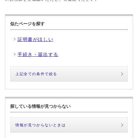
似たページを探す
証明書がほしい
手続き・届出する
上記全ての条件で絞る
探している情報が見つからない
情報が見つからないときは