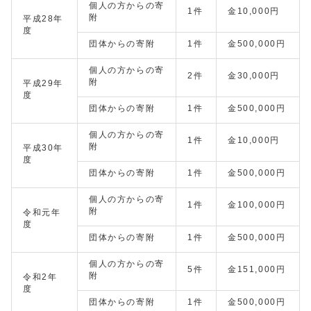
個人の方からの寄
1件
金10,000円
附
平成28年
度
団体からの寄附
1件
金500,000円
個人の方からの寄
2件
金30,000円
附
平成29年
度
団体からの寄附
1件
金500,000円
個人の方からの寄
1件
金10,000円
附
平成30年
度
団体からの寄附
1件
金500,000円
個人の方からの寄
1件
金100,000円
附
令和元年
度
団体からの寄附
1件
金500,000円
個人の方からの寄
5件
金151,000円
附
令和2年
度
団体からの寄附
1件
金500,000円