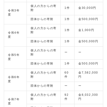
個人の方からの寄
1件
金30,000円
附
令和3年
度
団体からの寄附
1件
金500,000円
個人の方からの寄
1件
金1,000円
附
令和4年
度
団体からの寄附
1件
金500,000円
個人の方からの寄
ー
ー
附
令和5年
度
団体からの寄附
1件
金500,000円
個人の方からの寄
60
金7,582,000
附
件
円
令和6年
度
団体からの寄附
ー
ー
個人の方からの寄
92
金8,032,300
附
件
円
令和7年
度