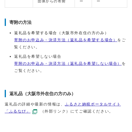
団体からの寄附
ー
ー
寄附の方法
返礼品を希望する場合（大阪市外在住の方のみ）
寄附のお申込み・決済方法（返礼品を希望する場合）
をご
覧ください。
返礼品を希望しない場合
寄附のお申込み・決済方法（返礼品を希望しない場合）
を
ご覧ください。
返礼品（大阪市外在住の方のみ）
返礼品の詳細や最新の情報は、
ふるさと納税ポータルサイト
「ふるなび」
（外部リンク）にてご確認ください。