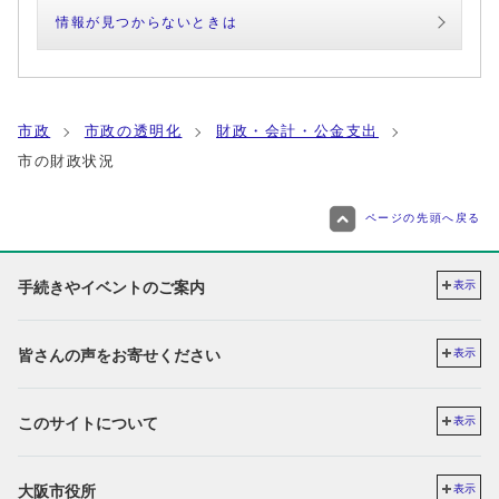
情報が見つからないときは
市政
市政の透明化
財政・会計・公金支出
市の財政状況
ページの先頭へ戻る
手続きやイベントのご案内
表示
皆さんの声をお寄せください
表示
このサイトについて
表示
大阪市役所
表示