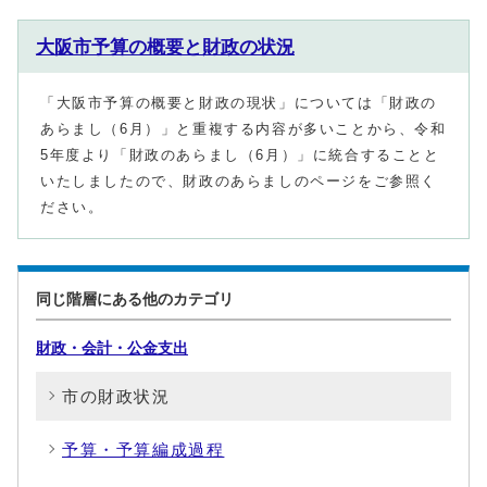
大阪市予算の概要と財政の状況
「大阪市予算の概要と財政の現状」については「財政の
あらまし（6月）」と重複する内容が多いことから、令和
5年度より「財政のあらまし（6月）」に統合することと
いたしましたので、財政のあらましのページをご参照く
ださい。
同じ階層にある他のカテゴリ
財政・会計・公金支出
市の財政状況
予算・予算編成過程