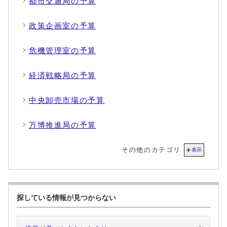
都市交通局の予算
政策企画室の予算
危機管理室の予算
経済戦略局の予算
中央卸売市場の予算
万博推進局の予算
その他のカテゴリ
表示
探している情報が見つからない