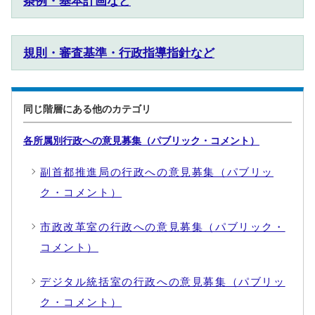
条例・基本計画など
規則・審査基準・行政指導指針など
同じ階層にある他のカテゴリ
各所属別行政への意見募集（パブリック・コメント）
副首都推進局の行政への意見募集（パブリッ
ク・コメント）
市政改革室の行政への意見募集（パブリック・
コメント）
デジタル統括室の行政への意見募集（パブリッ
ク・コメント）