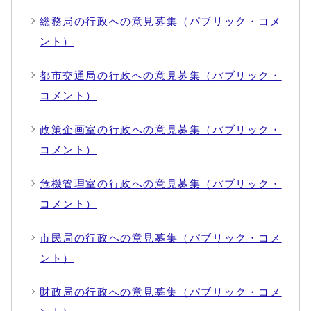
総務局の行政への意見募集（パブリック・コメ
ント）
都市交通局の行政への意見募集（パブリック・
コメント）
政策企画室の行政への意見募集（パブリック・
コメント）
危機管理室の行政への意見募集（パブリック・
コメント）
市民局の行政への意見募集（パブリック・コメ
ント）
財政局の行政への意見募集（パブリック・コメ