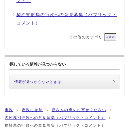
ント）
契約管財局の行政への意見募集（パブリック・
コメント）
その他のカテゴリ
表示
探している情報が見つからない
情報が見つからないときは
市政
市政に参加
皆さんの声をお寄せください
各所属別行政への意見募集（パブリック・コメント）
福祉局の行政への意見募集（パブリック・コメント）