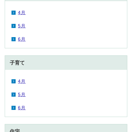
4月
5月
6月
子育て
4月
5月
6月
住宅