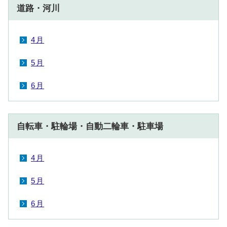
道路・河川
4月
5月
6月
自転車・駐輪場・自動二輪車・駐車場
4月
5月
6月