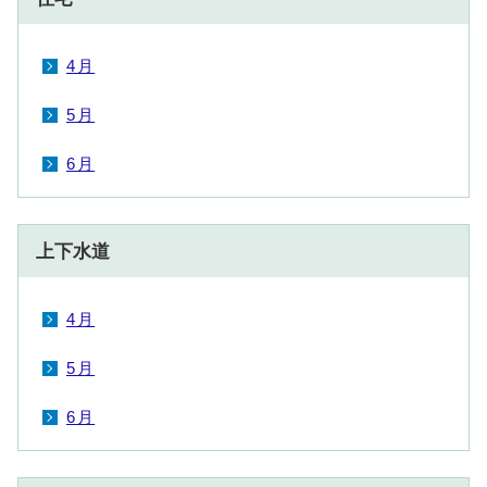
4月
5月
6月
上下水道
4月
5月
6月