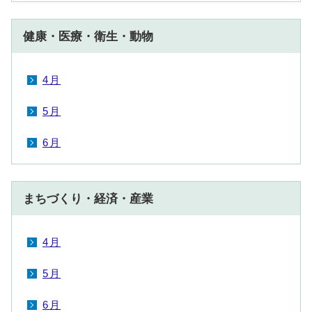
健康・医療・衛生・動物
4月
5月
6月
まちづくり・経済・産業
4月
5月
6月