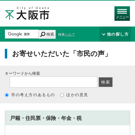
メニュー
検索
他の探し方
検索ヘルプ
お寄せいただいた「市民の声」
キーワードから検索
市の考え方のあるもの
ほかの意見
戸籍・住民票・保険・年金・税