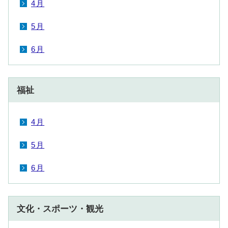
4月
5月
6月
福祉
4月
5月
6月
文化・スポーツ・観光