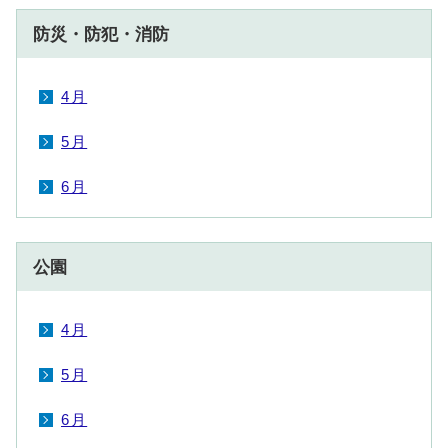
防災・防犯・消防
4月
5月
6月
公園
4月
5月
6月