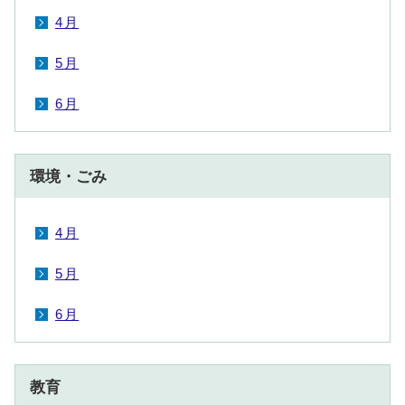
4月
5月
6月
環境・ごみ
4月
5月
6月
教育