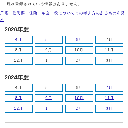
現在登録されている情報はありません。
戸籍・住民票・保険・年金・税について市の考え方のあるものを見
る
2026年度
4月
5月
6月
7月
8月
9月
10月
11月
12月
1月
2月
3月
2024年度
4月
5月
6月
7月
8月
9月
10月
11月
12月
1月
2月
3月