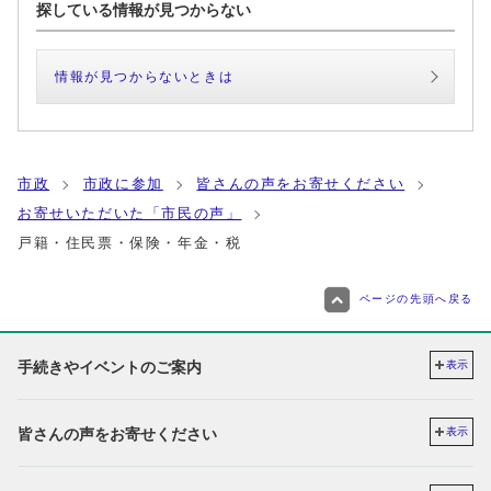
探している情報が見つからない
情報が見つからないときは
市政
市政に参加
皆さんの声をお寄せください
お寄せいただいた「市民の声」
戸籍・住民票・保険・年金・税
ページの先頭へ戻る
手続きやイベントのご案内
表示
皆さんの声をお寄せください
表示