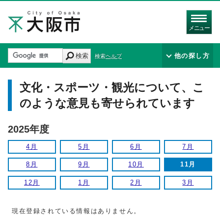
メニュー
検索
他の探し方
検索ヘルプ
文化・スポーツ・観光について、こ
のような意見も寄せられています
2025年度
4月
5月
6月
7月
8月
9月
10月
11月
12月
1月
2月
3月
現在登録されている情報はありません。