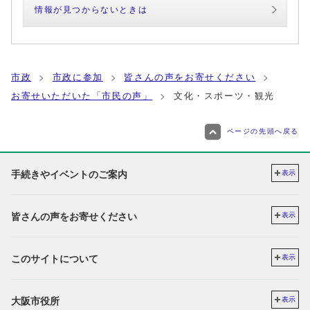
情報が見つからないときは
市政
市政に参加
皆さんの声をお寄せください
お寄せいただいた「市民の声」
文化・スポーツ・観光
ページの先頭へ戻る
手続きやイベントのご案内
表示
皆さんの声をお寄せください
表示
このサイトについて
表示
大阪市役所
表示