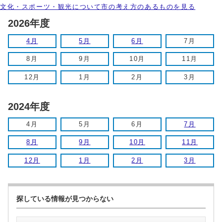
文化・スポーツ・観光について市の考え方のあるものを見る
2026年度
4月
5月
6月
7月
8月
9月
10月
11月
12月
1月
2月
3月
2024年度
4月
5月
6月
7月
8月
9月
10月
11月
12月
1月
2月
3月
探している情報が見つからない