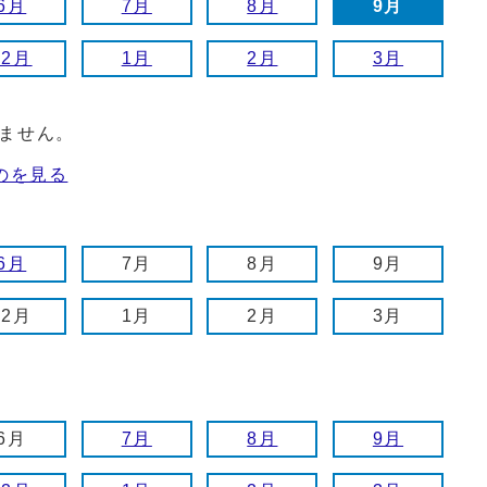
6月
7月
8月
9月
12月
1月
2月
3月
ません。
のを見る
6月
7月
8月
9月
12月
1月
2月
3月
6月
7月
8月
9月