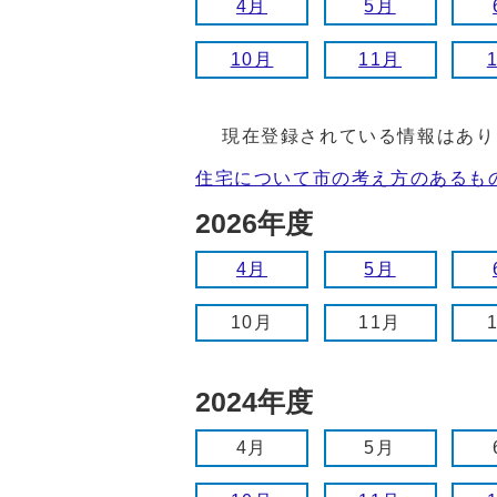
4月
5月
10月
11月
現在登録されている情報はあり
住宅について市の考え方のあるも
2026年度
4月
5月
10月
11月
2024年度
4月
5月