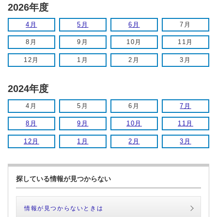
2026年度
4月
5月
6月
7月
8月
9月
10月
11月
12月
1月
2月
3月
2024年度
4月
5月
6月
7月
8月
9月
10月
11月
12月
1月
2月
3月
探している情報が見つからない
情報が見つからないときは