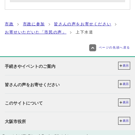
市政
市政に参加
皆さんの声をお寄せください
お寄せいただいた「市民の声」
上下水道
ページの先頭へ戻る
手続きやイベントのご案内
表示
皆さんの声をお寄せください
表示
このサイトについて
表示
大阪市役所
表示