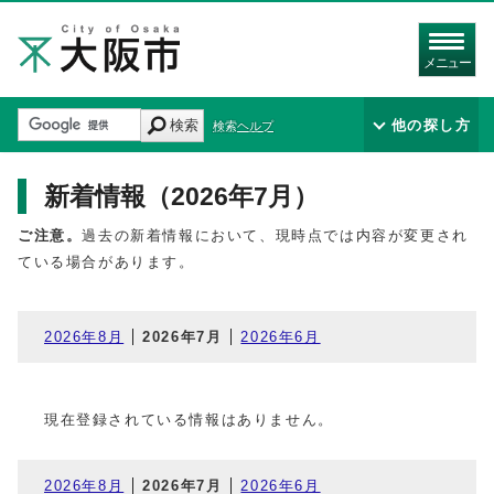
メニュー
検索
他の探し方
検索ヘルプ
新着情報（2026年7月）
ご注意。
過去の新着情報において、現時点では内容が変更され
ている場合があります。
2026年8月
2026年7月
2026年6月
現在登録されている情報はありません。
2026年8月
2026年7月
2026年6月