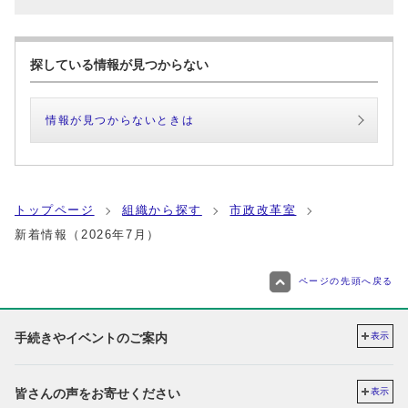
探している情報が見つからない
情報が見つからないときは
トップページ
組織から探す
市政改革室
新着情報（2026年7月）
ページの先頭へ戻る
手続きやイベントのご案内
表示
皆さんの声をお寄せください
表示