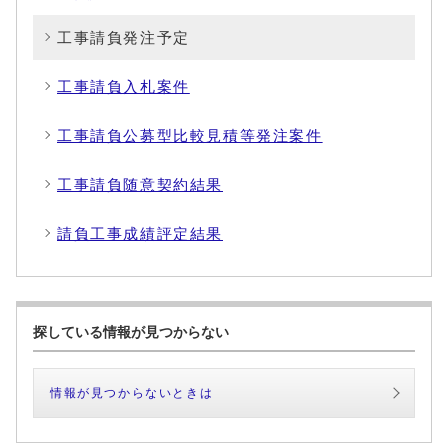
工事請負発注予定
工事請負入札案件
工事請負公募型比較見積等発注案件
工事請負随意契約結果
請負工事成績評定結果
探している情報が見つからない
情報が見つからないときは