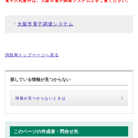
電子入札案件は、大阪市電子調達システム上をご覧ください。
大阪市電子調達システム
消防局トップページへ戻る
探している情報が見つからない
情報が見つからないときは
このページの作成者・問合せ先