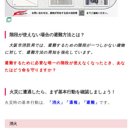
階段が使えない場合の避難方法とは？
大阪市消防局では、避難するための階段が一つしかない建物
に対して、避難方法の周知を強化しています。
避難するために必要な唯一の階段が使えなくなったとき、あな
たはどう命を守りますか？
火災に遭遇したら、まず基本行動を確認しましょう！
火災時の基本行動は、
「消火」「通報」「避難」
です。
消火