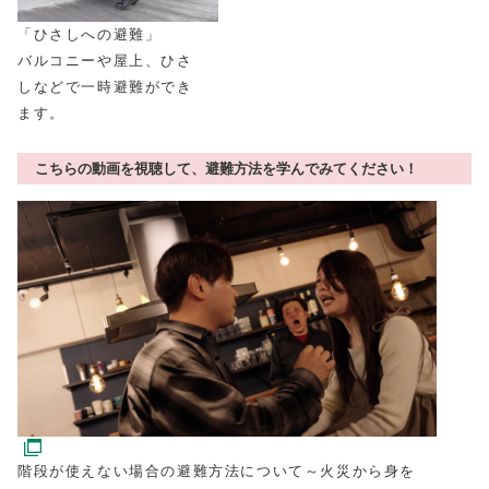
「ひさしへの避難」
バルコニーや屋上、ひさ
しなどで一時避難ができ
ます。
こちらの動画を視聴して、避難方法を学んでみてください！
階段が使えない場合の避難方法について～火災から身を