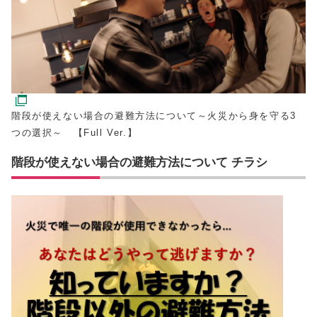
階段が使えない場合の避難方法について～火災から身を守る3
つの選択～ 【Full Ver.】
階段が使えない場合の避難方法について チラシ