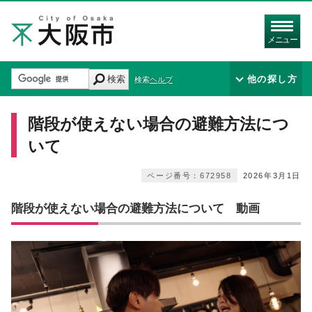
メニュー
検索
他の探し方
検索ヘルプ
階段が使えない場合の避難方法につ
いて
ページ番号：672958
2026年3月1日
階段が使えない場合の避難方法について 動画