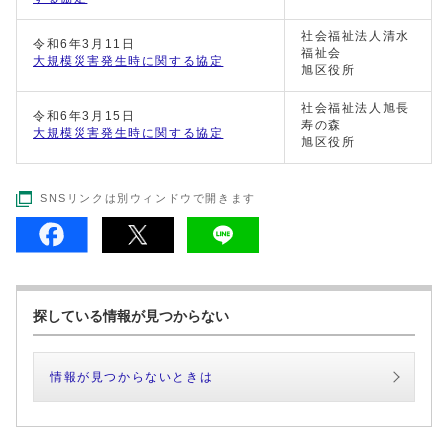
社会福祉法人清水
令和6年3月11日
福祉会
大規模災害発生時に関する協定
旭区役所
社会福祉法人旭長
令和6年3月15日
寿の森
大規模災害発生時に関する協定
旭区役所
SNSリンクは別ウィンドウで開きます
探している情報が見つからない
情報が見つからないときは