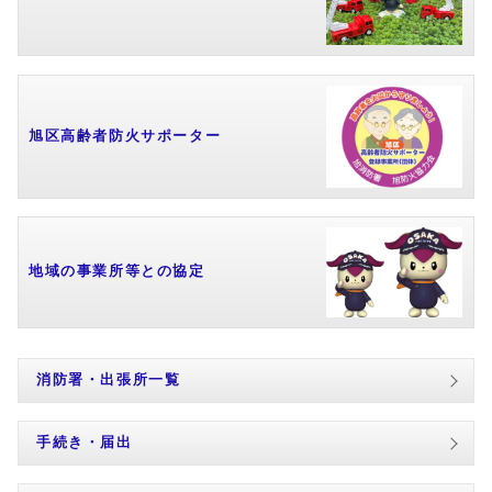
旭区高齢者防火サポーター
地域の事業所等との協定
消防署・出張所一覧
手続き・届出