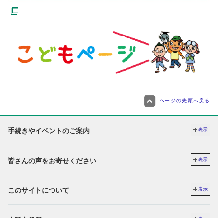
ページの先頭へ戻る
手続きやイベントのご案内
表示
皆さんの声をお寄せください
表示
このサイトについて
表示